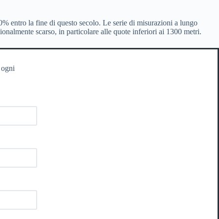
% entro la fine di questo secolo. Le serie di misurazioni a lungo
onalmente scarso, in particolare alle quote inferiori ai 1300 metri.
 ogni