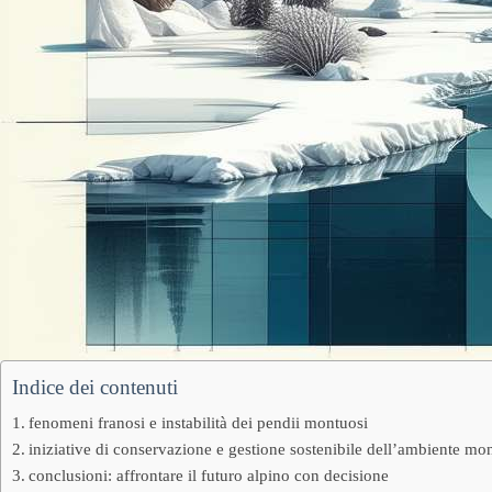
Indice dei contenuti
fenomeni franosi e instabilità dei pendii montuosi
iniziative di conservazione e gestione sostenibile dell’ambiente mo
conclusioni: affrontare il futuro alpino con decisione