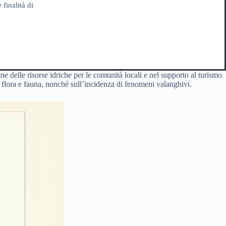
 finalità di
ne delle risorse idriche per le comunità locali e nel supporto al turismo
su flora e fauna, nonché sull’incidenza di fenomeni valanghivi.