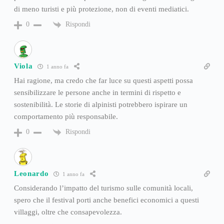
di meno turisti e più protezione, non di eventi mediatici.
Rispondi
0
Viola
1 anno fa
Hai ragione, ma credo che far luce su questi aspetti possa
sensibilizzare le persone anche in termini di rispetto e
sostenibilità. Le storie di alpinisti potrebbero ispirare un
comportamento più responsabile.
Rispondi
0
Leonardo
1 anno fa
Considerando l’impatto del turismo sulle comunità locali,
spero che il festival porti anche benefici economici a questi
villaggi, oltre che consapevolezza.