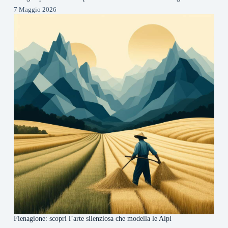
7 Maggio 2026
Fienagione: scopri l’arte silenziosa che modella le Alpi