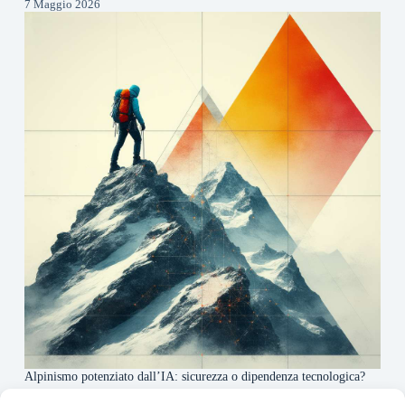
7 Maggio 2026
Alpinismo potenziato dall’IA: sicurezza o dipendenza tecnologica?
6 Maggio 2026