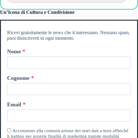
Un’Icona di Cultura e Condivisione
Ricevi gratuitamente le news che ti interessano. Nessuno spam,
puoi disiscriverti in ogni momento.
Nome
Cognome
Email
Acconsento alla comunicazione dei miei dati a terzi affinché
li trattino per proprie finalità di marketing tramite modalità