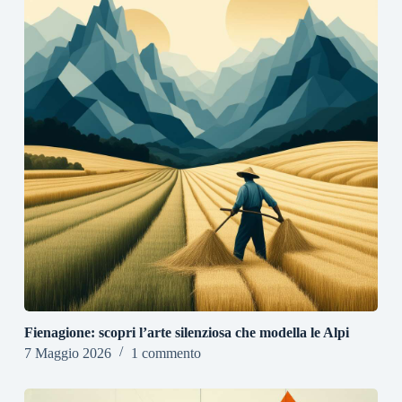
Fienagione: scopri l’arte silenziosa che modella le Alpi
7 Maggio 2026
1 commento