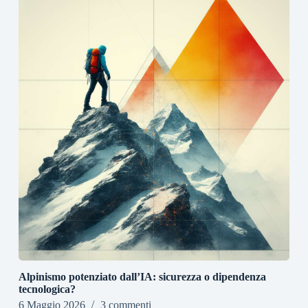
Alpinismo potenziato dall’IA: sicurezza o dipendenza
tecnologica?
6 Maggio 2026
3 commenti