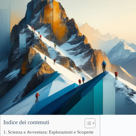
Indice dei contenuti
Scienza e Avventura: Esplorazioni e Scoperte