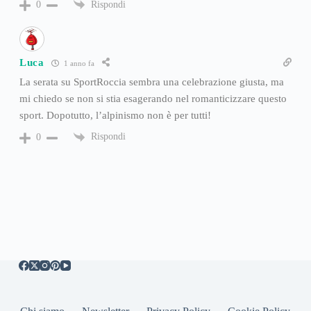
Rispondi
0
Luca
1 anno fa
La serata su SportRoccia sembra una celebrazione giusta, ma
mi chiedo se non si stia esagerando nel romanticizzare questo
sport. Dopotutto, l’alpinismo non è per tutti!
Rispondi
0