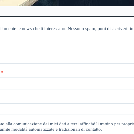
itamente le news che ti interessano. Nessuno spam, puoi disiscriverti in
o alla comunicazione dei miei dati a terzi affinché li trattino per proprie
amite modalità automatizzate e tradizionali di contatto.