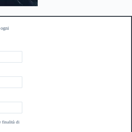
 ogni
 finalità di