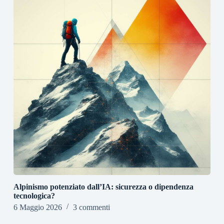
Alpinismo potenziato dall’IA: sicurezza o dipendenza
tecnologica?
6 Maggio 2026
3 commenti