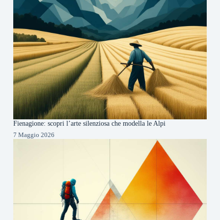
Fienagione: scopri l’arte silenziosa che modella le Alpi
7 Maggio 2026