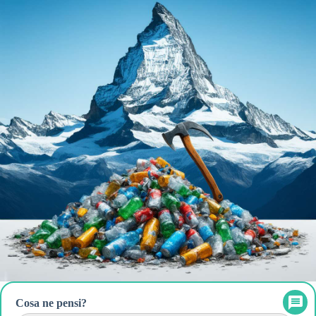
Cosa ne pensi?