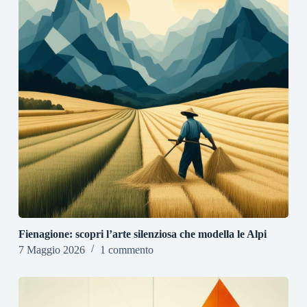
Fienagione: scopri l’arte silenziosa che modella le Alpi
7 Maggio 2026
1 commento