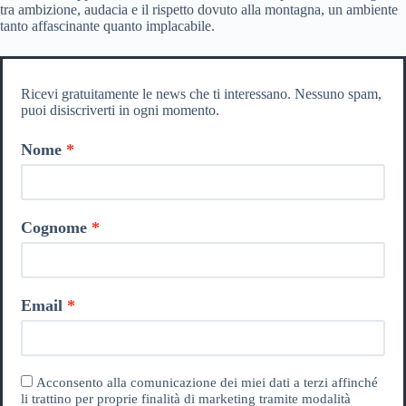
tra ambizione, audacia e il rispetto dovuto alla montagna, un ambiente
tanto affascinante quanto implacabile.
Ricevi gratuitamente le news che ti interessano. Nessuno spam,
puoi disiscriverti in ogni momento.
Nome
Cognome
Email
Acconsento alla comunicazione dei miei dati a terzi affinché
li trattino per proprie finalità di marketing tramite modalità