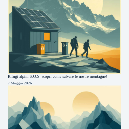
Rifugi alpini S.O.S: scopri come salvare le nostre montagne!
7 Maggio 2026