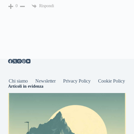
Rispondi
0
Chi siamo
Newsletter
Privacy Policy
Cookie Policy
Articoli in evidenza