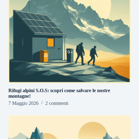
Rifugi alpini S.O.S: scopri come salvare le nostre
montagne!
7 Maggio 2026
2 commenti