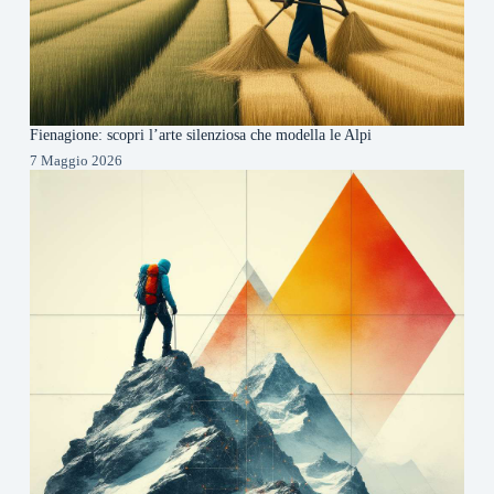
Fienagione: scopri l’arte silenziosa che modella le Alpi
7 Maggio 2026