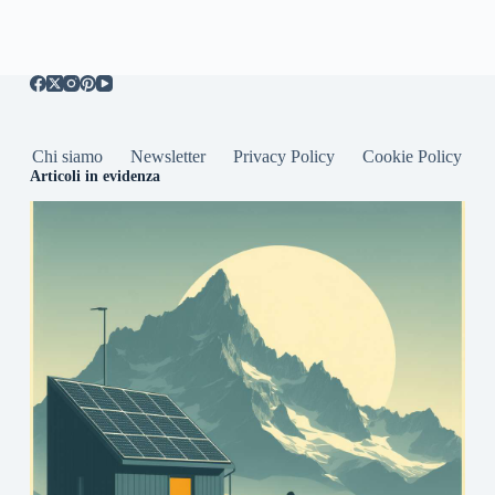
Chi siamo
Newsletter
Privacy Policy
Cookie Policy
Articoli in evidenza