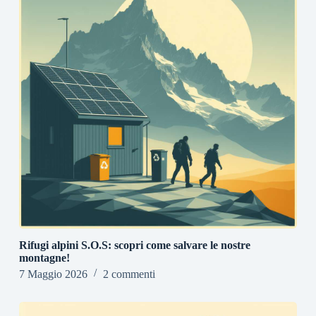
Rifugi alpini S.O.S: scopri come salvare le nostre
montagne!
7 Maggio 2026
2 commenti