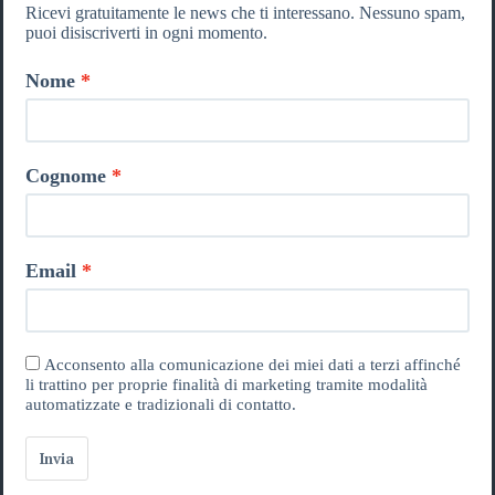
Ricevi gratuitamente le news che ti interessano. Nessuno spam,
puoi disiscriverti in ogni momento.
Nome
Cognome
Email
Acconsento alla comunicazione dei miei dati a terzi affinché
li trattino per proprie finalità di marketing tramite modalità
automatizzate e tradizionali di contatto.
Invia