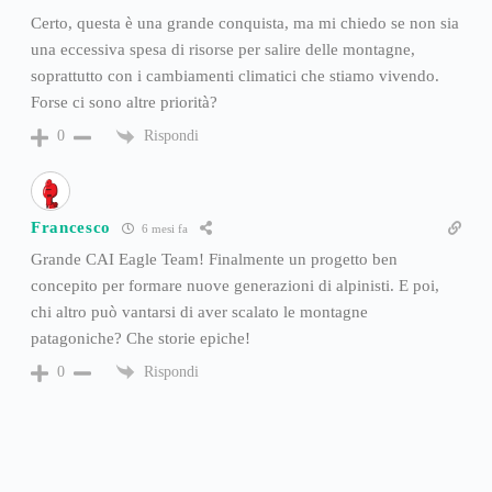
Certo, questa è una grande conquista, ma mi chiedo se non sia
una eccessiva spesa di risorse per salire delle montagne,
soprattutto con i cambiamenti climatici che stiamo vivendo.
Forse ci sono altre priorità?
Rispondi
0
Francesco
6 mesi fa
Grande CAI Eagle Team! Finalmente un progetto ben
concepito per formare nuove generazioni di alpinisti. E poi,
chi altro può vantarsi di aver scalato le montagne
patagoniche? Che storie epiche!
Rispondi
0