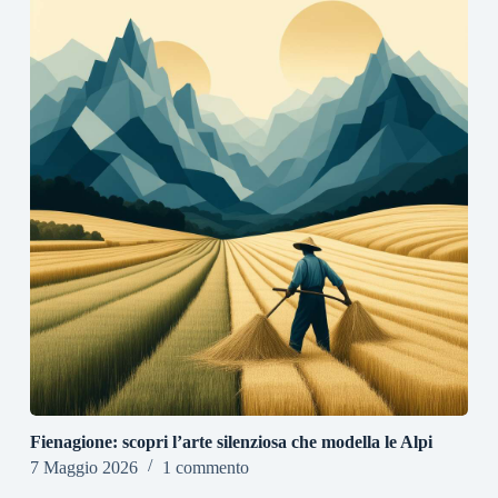
Fienagione: scopri l’arte silenziosa che modella le Alpi
7 Maggio 2026
1 commento