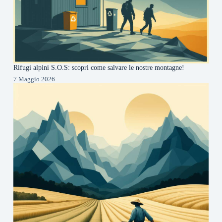
Rifugi alpini S.O.S: scopri come salvare le nostre montagne!
7 Maggio 2026