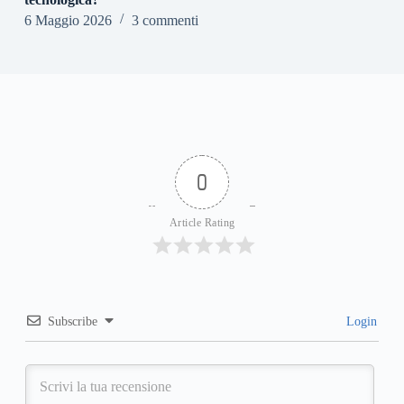
6 Maggio 2026
3 commenti
0
Article Rating
Subscribe
Login