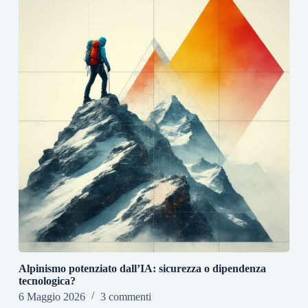
Alpinismo potenziato dall’IA: sicurezza o dipendenza
tecnologica?
6 Maggio 2026
3 commenti