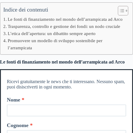
Indice dei contenuti
Le fonti di finanziamento nel mondo dell’arrampicata ad Arco
Trasparenza, controllo e gestione dei fondi: un nodo cruciale
L’etica dell’apertura: un dibattito sempre aperto
Promuovere un modello di sviluppo sostenibile per
l’arrampicata
Le fonti di finanziamento nel mondo dell’arrampicata ad Arco
Ricevi gratuitamente le news che ti interessano. Nessuno spam,
puoi disiscriverti in ogni momento.
Nome
Cognome