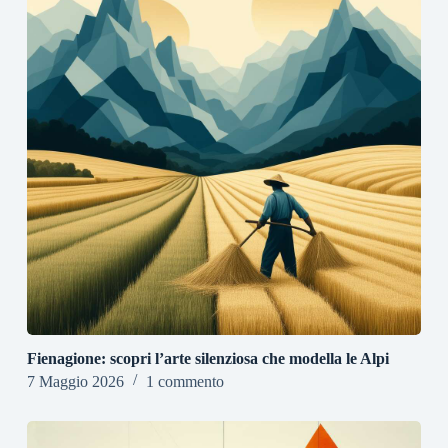
Fienagione: scopri l’arte silenziosa che modella le Alpi
7 Maggio 2026
1 commento