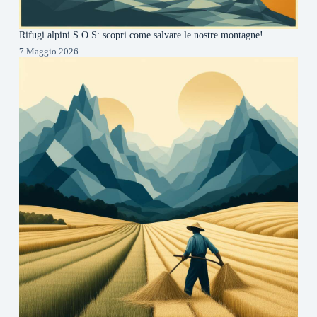
Rifugi alpini S.O.S: scopri come salvare le nostre montagne!
7 Maggio 2026