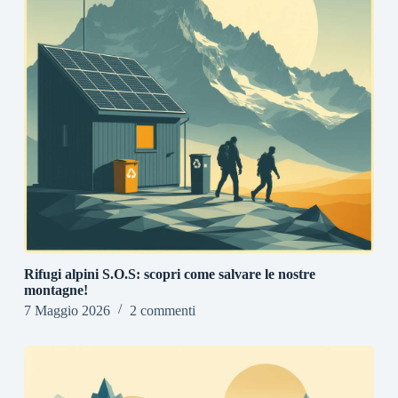
Rifugi alpini S.O.S: scopri come salvare le nostre
montagne!
7 Maggio 2026
2 commenti