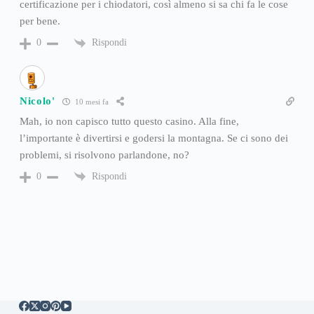
certificazione per i chiodatori, così almeno si sa chi fa le cose
per bene.
Rispondi
0
Nicolo'
10 mesi fa
Mah, io non capisco tutto questo casino. Alla fine,
l’importante è divertirsi e godersi la montagna. Se ci sono dei
problemi, si risolvono parlandone, no?
Rispondi
0