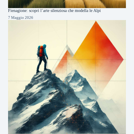
Fienagione: scopri l’arte silenziosa che modella le Alpi
7 Maggio 2026