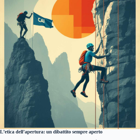
L’etica dell’apertura: un dibattito sempre aperto