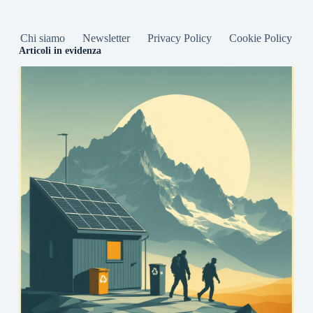
Chi siamo
Newsletter
Privacy Policy
Cookie Policy
Articoli in evidenza