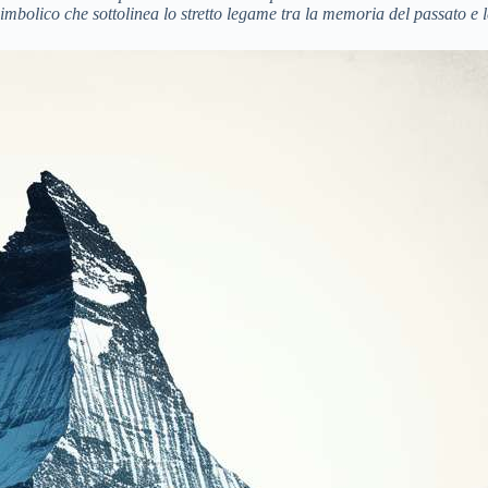
simbolico che sottolinea lo stretto legame tra la memoria del passato e 