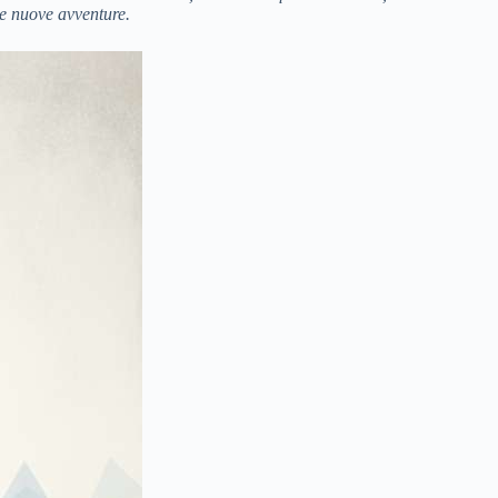
le nuove avventure.