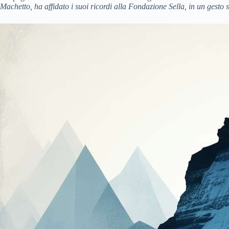
Machetto, ha affidato i suoi ricordi alla Fondazione Sella, in un gesto 