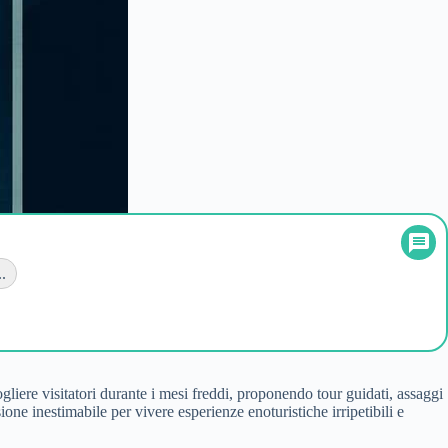
..
gliere visitatori durante i mesi freddi, proponendo tour guidati, assaggi
one inestimabile per vivere esperienze enoturistiche irripetibili e