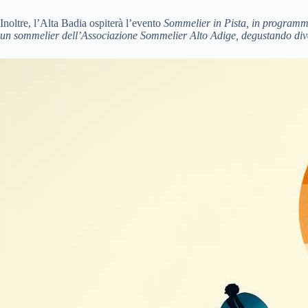
Inoltre, l’Alta Badia ospiterà l’evento
Sommelier in Pista
, in programma
un sommelier dell’Associazione Sommelier Alto Adige, degustando diversi