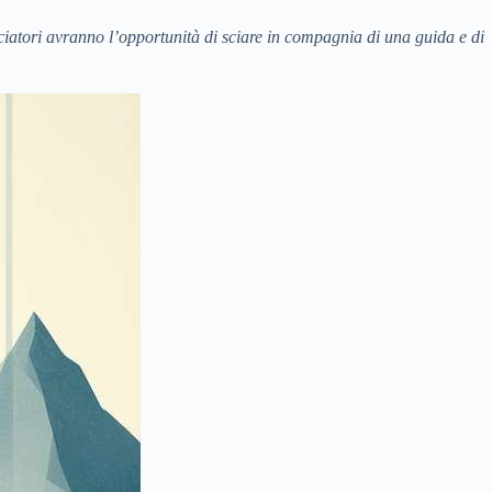
 sciatori avranno l’opportunità di sciare in compagnia di una guida e di