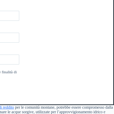
 finalità di
di reddito
per le comunità montane, potrebbe essere compromesso dalla
nare le acque sorgive, utilizzate per l’approvvigionamento idrico e